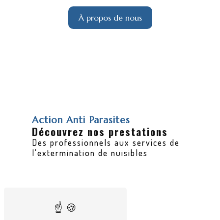
À propos de nous
Action Anti Parasites
Découvrez nos prestations
Des professionnels aux services de
l'extermination de nuisibles