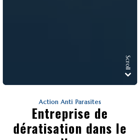
Action Anti Parasites
Entreprise de
dératisation dans le