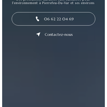
l'environnement à Pierrefeu-Du-Var et ses environs
06 62 22 04 69
Contactez-nous