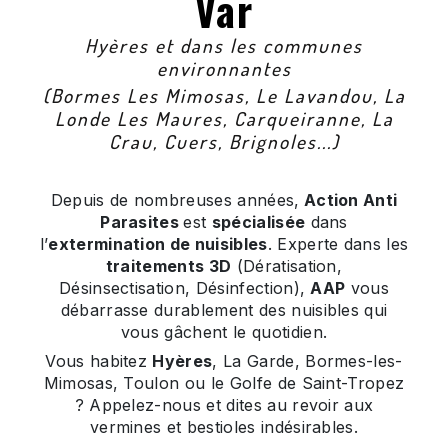
Var
Hyères et dans les communes
environnantes
(Bormes Les Mimosas, Le Lavandou, La
Londe Les Maures, Carqueiranne, La
Crau, Cuers, Brignoles...)
Depuis de nombreuses années,
Action Anti
Parasites
est
spécialisée
dans
l’
extermination de nuisibles
. Experte dans les
traitements 3D
(Dératisation,
Désinsectisation, Désinfection),
AAP
vous
débarrasse durablement des nuisibles qui
vous gâchent le quotidien.
Vous habitez
Hyères
, La Garde, Bormes-les-
Mimosas, Toulon ou le Golfe de Saint-Tropez
? Appelez-nous et dites au revoir aux
vermines et bestioles indésirables.