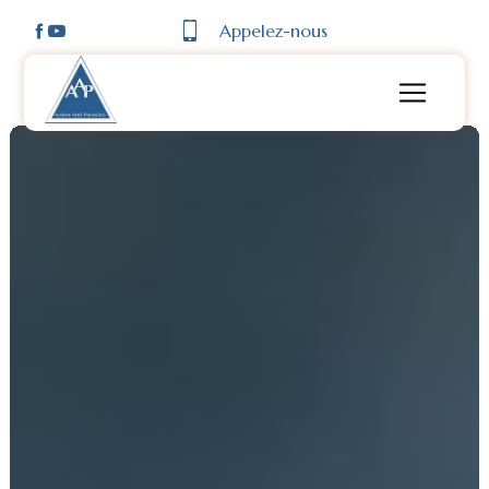
Panneau de gestion des cookies
Appelez-nous