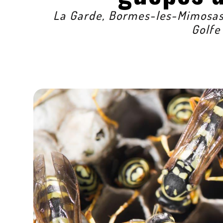
La Garde, Bormes-les-Mimosas,
Golfe