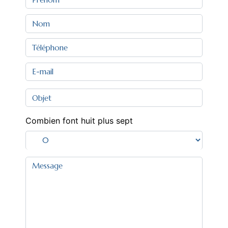
Combien font huit plus sept