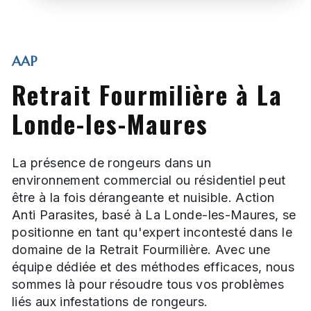
AAP
Retrait Fourmilière à La
Londe-les-Maures
La présence de rongeurs dans un
environnement commercial ou résidentiel peut
être à la fois dérangeante et nuisible. Action
Anti Parasites, basé à La Londe-les-Maures, se
positionne en tant qu'expert incontesté dans le
domaine de la Retrait Fourmilière. Avec une
équipe dédiée et des méthodes efficaces, nous
sommes là pour résoudre tous vos problèmes
liés aux infestations de rongeurs.