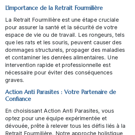
L'importance de la Retrait Fourmilière
La Retrait Fourmilière est une étape cruciale
pour assurer la santé et la sécurité de votre
espace de vie ou de travail. Les rongeurs, tels
que les rats et les souris, peuvent causer des
dommages structurels, propager des maladies
et contaminer les denrées alimentaires. Une
intervention rapide et professionnelle est
nécessaire pour éviter des conséquences
graves.
Action Anti Parasites : Votre Partenaire de
Confiance
En choisissant Action Anti Parasites, vous
optez pour une équipe expérimentée et
dévouée, prête à relever tous les défis liés à la
Retrait Fourmilière. Notre approche holistique