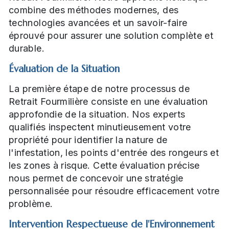
combine des méthodes modernes, des
technologies avancées et un savoir-faire
éprouvé pour assurer une solution complète et
durable.
Évaluation de la Situation
La première étape de notre processus de
Retrait Fourmilière consiste en une évaluation
approfondie de la situation. Nos experts
qualifiés inspectent minutieusement votre
propriété pour identifier la nature de
l'infestation, les points d'entrée des rongeurs et
les zones à risque. Cette évaluation précise
nous permet de concevoir une stratégie
personnalisée pour résoudre efficacement votre
problème.
Intervention Respectueuse de l'Environnement