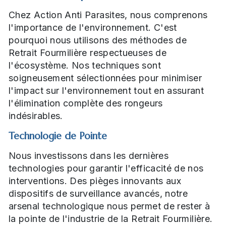
Chez Action Anti Parasites, nous comprenons
l'importance de l'environnement. C'est
pourquoi nous utilisons des méthodes de
Retrait Fourmilière respectueuses de
l'écosystème. Nos techniques sont
soigneusement sélectionnées pour minimiser
l'impact sur l'environnement tout en assurant
l'élimination complète des rongeurs
indésirables.
Technologie de Pointe
Nous investissons dans les dernières
technologies pour garantir l'efficacité de nos
interventions. Des pièges innovants aux
dispositifs de surveillance avancés, notre
arsenal technologique nous permet de rester à
la pointe de l'industrie de la Retrait Fourmilière.