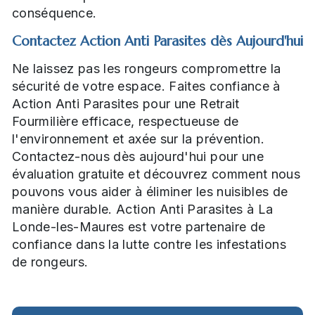
conséquence.
Contactez Action Anti Parasites dès Aujourd'hui
Ne laissez pas les rongeurs compromettre la
sécurité de votre espace. Faites confiance à
Action Anti Parasites pour une Retrait
Fourmilière efficace, respectueuse de
l'environnement et axée sur la prévention.
Contactez-nous dès aujourd'hui pour une
évaluation gratuite et découvrez comment nous
pouvons vous aider à éliminer les nuisibles de
manière durable. Action Anti Parasites à La
Londe-les-Maures est votre partenaire de
confiance dans la lutte contre les infestations
de rongeurs.