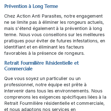
Prévention à Long Terme
Chez Action Anti Parasites, notre engagement
ne se limite pas à éliminer les rongeurs actuels,
mais s'étend également à la prévention à long
terme. Nous vous conseillons sur les meilleures
pratiques pour éviter de futures infestations, en
identifiant et en éliminant les facteurs
favorables à la présence de rongeurs.
Retrait Fourmilière Résidentielle et
Commerciale
Que vous soyez un particulier ou un
professionnel, notre équipe est prête à
intervenir dans tous les environnements. Nous
comprenons les exigences spécifiques liées à la
Retrait Fourmilière résidentielle et commerciale,
et nous adaptons nos services en