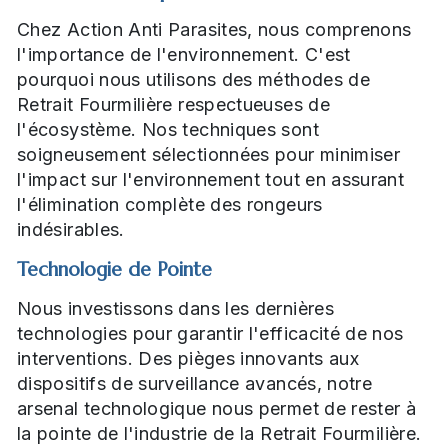
Chez Action Anti Parasites, nous comprenons
l'importance de l'environnement. C'est
pourquoi nous utilisons des méthodes de
Retrait Fourmilière respectueuses de
l'écosystème. Nos techniques sont
soigneusement sélectionnées pour minimiser
l'impact sur l'environnement tout en assurant
l'élimination complète des rongeurs
indésirables.
Technologie de Pointe
Nous investissons dans les dernières
technologies pour garantir l'efficacité de nos
interventions. Des pièges innovants aux
dispositifs de surveillance avancés, notre
arsenal technologique nous permet de rester à
la pointe de l'industrie de la Retrait Fourmilière.