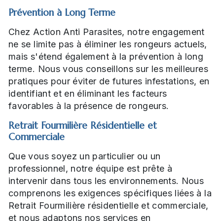
Prévention à Long Terme
Chez Action Anti Parasites, notre engagement
ne se limite pas à éliminer les rongeurs actuels,
mais s'étend également à la prévention à long
terme. Nous vous conseillons sur les meilleures
pratiques pour éviter de futures infestations, en
identifiant et en éliminant les facteurs
favorables à la présence de rongeurs.
Retrait Fourmilière Résidentielle et
Commerciale
Que vous soyez un particulier ou un
professionnel, notre équipe est prête à
intervenir dans tous les environnements. Nous
comprenons les exigences spécifiques liées à la
Retrait Fourmilière résidentielle et commerciale,
et nous adaptons nos services en