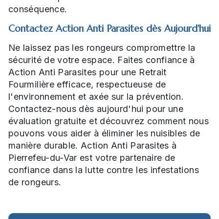
conséquence.
Contactez Action Anti Parasites dès Aujourd'hui
Ne laissez pas les rongeurs compromettre la
sécurité de votre espace. Faites confiance à
Action Anti Parasites pour une Retrait
Fourmilière efficace, respectueuse de
l'environnement et axée sur la prévention.
Contactez-nous dès aujourd'hui pour une
évaluation gratuite et découvrez comment nous
pouvons vous aider à éliminer les nuisibles de
manière durable. Action Anti Parasites à
Pierrefeu-du-Var est votre partenaire de
confiance dans la lutte contre les infestations
de rongeurs.