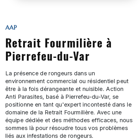
AAP
Retrait Fourmilière à
Pierrefeu-du-Var
La présence de rongeurs dans un
environnement commercial ou résidentiel peut
être à la fois dérangeante et nuisible. Action
Anti Parasites, basé à Pierrefeu-du-Var, se
positionne en tant qu'expert incontesté dans le
domaine de la Retrait Fourmilière. Avec une
équipe dédiée et des méthodes efficaces, nous
sommes là pour résoudre tous vos problèmes
liés aux infestations de rongeurs.