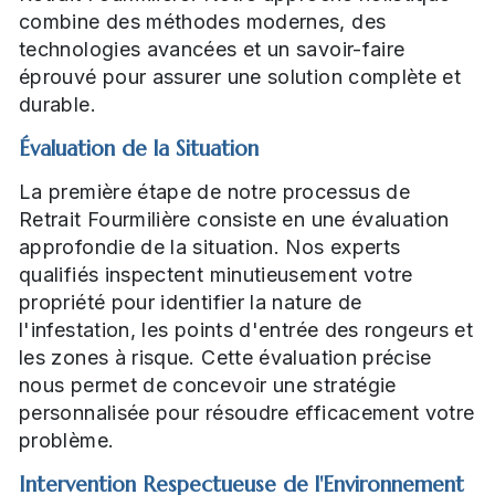
combine des méthodes modernes, des
technologies avancées et un savoir-faire
éprouvé pour assurer une solution complète et
durable.
Évaluation de la Situation
La première étape de notre processus de
Retrait Fourmilière consiste en une évaluation
approfondie de la situation. Nos experts
qualifiés inspectent minutieusement votre
propriété pour identifier la nature de
l'infestation, les points d'entrée des rongeurs et
les zones à risque. Cette évaluation précise
nous permet de concevoir une stratégie
personnalisée pour résoudre efficacement votre
problème.
Intervention Respectueuse de l'Environnement