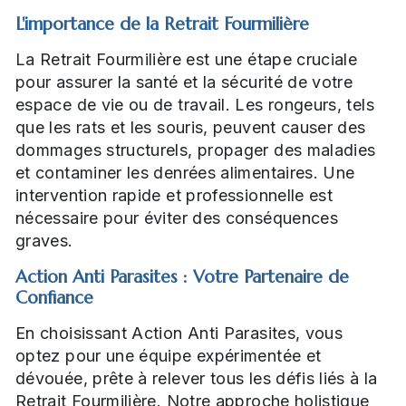
L'importance de la Retrait Fourmilière
La Retrait Fourmilière est une étape cruciale
pour assurer la santé et la sécurité de votre
espace de vie ou de travail. Les rongeurs, tels
que les rats et les souris, peuvent causer des
dommages structurels, propager des maladies
et contaminer les denrées alimentaires. Une
intervention rapide et professionnelle est
nécessaire pour éviter des conséquences
graves.
Action Anti Parasites : Votre Partenaire de
Confiance
En choisissant Action Anti Parasites, vous
optez pour une équipe expérimentée et
dévouée, prête à relever tous les défis liés à la
Retrait Fourmilière. Notre approche holistique