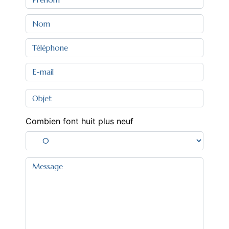
Combien font huit plus neuf