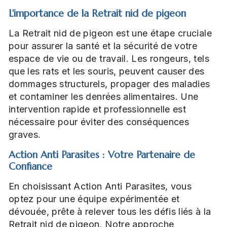
L'importance de la Retrait nid de pigeon
La Retrait nid de pigeon est une étape cruciale
pour assurer la santé et la sécurité de votre
espace de vie ou de travail. Les rongeurs, tels
que les rats et les souris, peuvent causer des
dommages structurels, propager des maladies
et contaminer les denrées alimentaires. Une
intervention rapide et professionnelle est
nécessaire pour éviter des conséquences
graves.
Action Anti Parasites : Votre Partenaire de
Confiance
En choisissant Action Anti Parasites, vous
optez pour une équipe expérimentée et
dévouée, prête à relever tous les défis liés à la
Retrait nid de pigeon. Notre approche