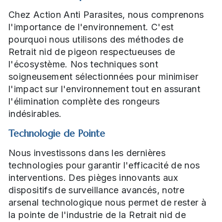
Chez Action Anti Parasites, nous comprenons
l'importance de l'environnement. C'est
pourquoi nous utilisons des méthodes de
Retrait nid de pigeon respectueuses de
l'écosystème. Nos techniques sont
soigneusement sélectionnées pour minimiser
l'impact sur l'environnement tout en assurant
l'élimination complète des rongeurs
indésirables.
Technologie de Pointe
Nous investissons dans les dernières
technologies pour garantir l'efficacité de nos
interventions. Des pièges innovants aux
dispositifs de surveillance avancés, notre
arsenal technologique nous permet de rester à
la pointe de l'industrie de la Retrait nid de