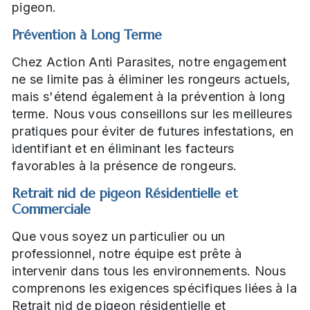
pigeon.
Prévention à Long Terme
Chez Action Anti Parasites, notre engagement
ne se limite pas à éliminer les rongeurs actuels,
mais s'étend également à la prévention à long
terme. Nous vous conseillons sur les meilleures
pratiques pour éviter de futures infestations, en
identifiant et en éliminant les facteurs
favorables à la présence de rongeurs.
Retrait nid de pigeon Résidentielle et
Commerciale
Que vous soyez un particulier ou un
professionnel, notre équipe est prête à
intervenir dans tous les environnements. Nous
comprenons les exigences spécifiques liées à la
Retrait nid de pigeon résidentielle et