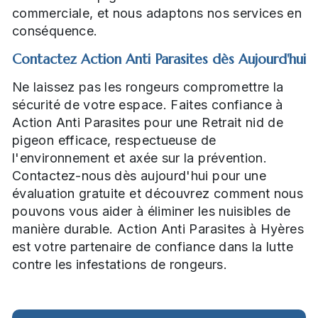
commerciale, et nous adaptons nos services en
conséquence.
Contactez Action Anti Parasites dès Aujourd'hui
Ne laissez pas les rongeurs compromettre la
sécurité de votre espace. Faites confiance à
Action Anti Parasites pour une Retrait nid de
pigeon efficace, respectueuse de
l'environnement et axée sur la prévention.
Contactez-nous dès aujourd'hui pour une
évaluation gratuite et découvrez comment nous
pouvons vous aider à éliminer les nuisibles de
manière durable. Action Anti Parasites à Hyères
est votre partenaire de confiance dans la lutte
contre les infestations de rongeurs.