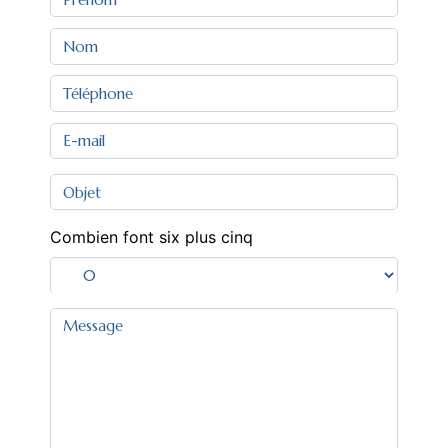
Combien font six plus cinq