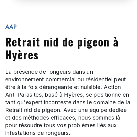
AAP
Retrait nid de pigeon à
Hyères
La présence de rongeurs dans un
environnement commercial ou résidentiel peut
être à la fois dérangeante et nuisible. Action
Anti Parasites, basé à Hyères, se positionne en
tant qu'expert incontesté dans le domaine de la
Retrait nid de pigeon. Avec une équipe dédiée
et des méthodes efficaces, nous sommes là
pour résoudre tous vos problèmes liés aux
infestations de rongeurs.