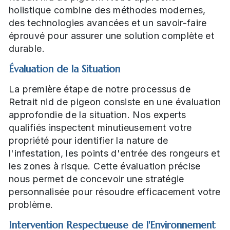
holistique combine des méthodes modernes,
des technologies avancées et un savoir-faire
éprouvé pour assurer une solution complète et
durable.
Évaluation de la Situation
La première étape de notre processus de
Retrait nid de pigeon consiste en une évaluation
approfondie de la situation. Nos experts
qualifiés inspectent minutieusement votre
propriété pour identifier la nature de
l'infestation, les points d'entrée des rongeurs et
les zones à risque. Cette évaluation précise
nous permet de concevoir une stratégie
personnalisée pour résoudre efficacement votre
problème.
Intervention Respectueuse de l'Environnement