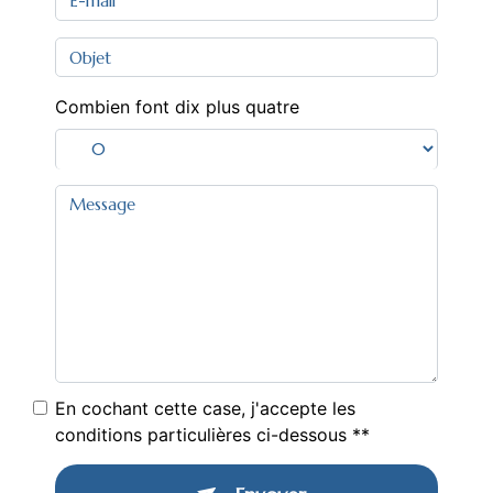
Combien font dix plus quatre
En cochant cette case, j'accepte les
conditions particulières ci-dessous **