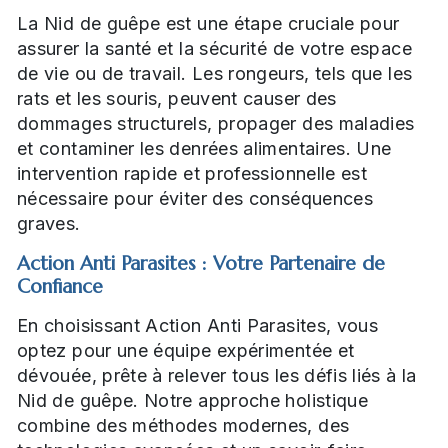
La Nid de guêpe est une étape cruciale pour
assurer la santé et la sécurité de votre espace
de vie ou de travail. Les rongeurs, tels que les
rats et les souris, peuvent causer des
dommages structurels, propager des maladies
et contaminer les denrées alimentaires. Une
intervention rapide et professionnelle est
nécessaire pour éviter des conséquences
graves.
Action Anti Parasites : Votre Partenaire de
Confiance
En choisissant Action Anti Parasites, vous
optez pour une équipe expérimentée et
dévouée, prête à relever tous les défis liés à la
Nid de guêpe. Notre approche holistique
combine des méthodes modernes, des