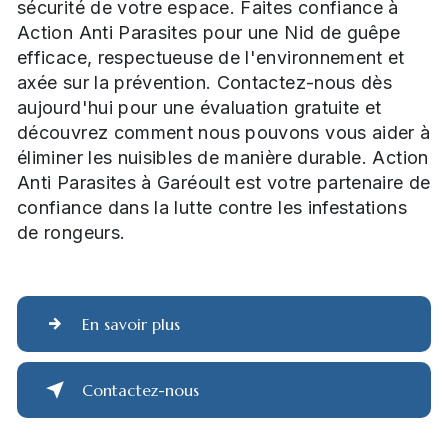
sécurité de votre espace. Faites confiance à
Action Anti Parasites pour une Nid de guêpe
efficace, respectueuse de l'environnement et
axée sur la prévention. Contactez-nous dès
aujourd'hui pour une évaluation gratuite et
découvrez comment nous pouvons vous aider à
éliminer les nuisibles de manière durable. Action
Anti Parasites à Garéoult est votre partenaire de
confiance dans la lutte contre les infestations
de rongeurs.
En savoir plus
Contactez-nous