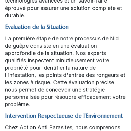
technologies avancées et un savoir-faire
éprouvé pour assurer une solution complète et
durable.
Évaluation de la Situation
La première étape de notre processus de Nid
de guêpe consiste en une évaluation
approfondie de la situation. Nos experts
qualifiés inspectent minutieusement votre
propriété pour identifier la nature de
l'infestation, les points d'entrée des rongeurs et
les zones à risque. Cette évaluation précise
nous permet de concevoir une stratégie
personnalisée pour résoudre efficacement votre
problème.
Intervention Respectueuse de l'Environnement
Chez Action Anti Parasites, nous comprenons