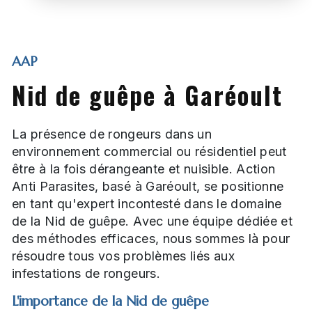
AAP
Nid de guêpe à Garéoult
La présence de rongeurs dans un
environnement commercial ou résidentiel peut
être à la fois dérangeante et nuisible. Action
Anti Parasites, basé à Garéoult, se positionne
en tant qu'expert incontesté dans le domaine
de la Nid de guêpe. Avec une équipe dédiée et
des méthodes efficaces, nous sommes là pour
résoudre tous vos problèmes liés aux
infestations de rongeurs.
L'importance de la Nid de guêpe