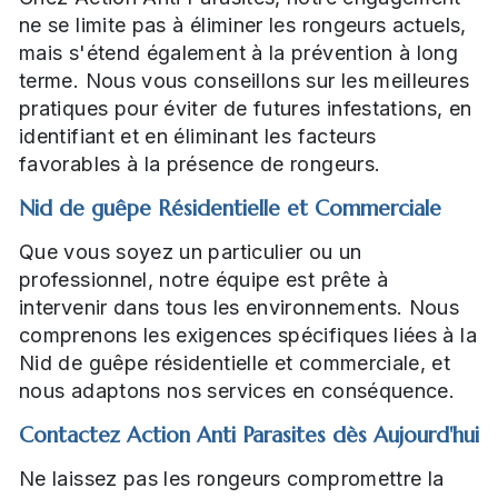
ne se limite pas à éliminer les rongeurs actuels,
mais s'étend également à la prévention à long
terme. Nous vous conseillons sur les meilleures
pratiques pour éviter de futures infestations, en
identifiant et en éliminant les facteurs
favorables à la présence de rongeurs.
Nid de guêpe Résidentielle et Commerciale
Que vous soyez un particulier ou un
professionnel, notre équipe est prête à
intervenir dans tous les environnements. Nous
comprenons les exigences spécifiques liées à la
Nid de guêpe résidentielle et commerciale, et
nous adaptons nos services en conséquence.
Contactez Action Anti Parasites dès Aujourd'hui
Ne laissez pas les rongeurs compromettre la