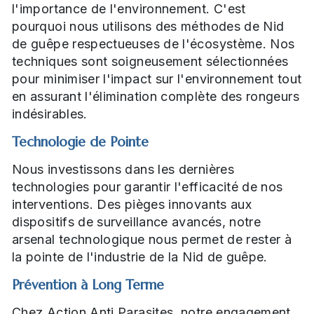
l'importance de l'environnement. C'est
pourquoi nous utilisons des méthodes de Nid
de guêpe respectueuses de l'écosystème. Nos
techniques sont soigneusement sélectionnées
pour minimiser l'impact sur l'environnement tout
en assurant l'élimination complète des rongeurs
indésirables.
Technologie de Pointe
Nous investissons dans les dernières
technologies pour garantir l'efficacité de nos
interventions. Des pièges innovants aux
dispositifs de surveillance avancés, notre
arsenal technologique nous permet de rester à
la pointe de l'industrie de la Nid de guêpe.
Prévention à Long Terme
Chez Action Anti Parasites, notre engagement