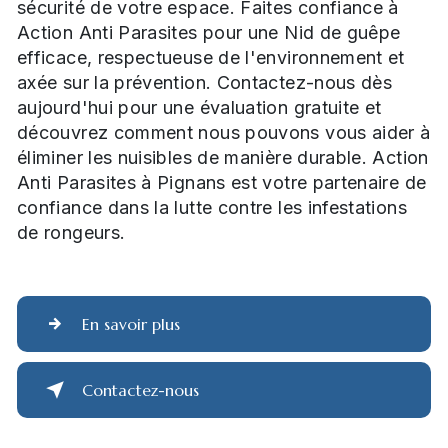
sécurité de votre espace. Faites confiance à
Action Anti Parasites pour une Nid de guêpe
efficace, respectueuse de l'environnement et
axée sur la prévention. Contactez-nous dès
aujourd'hui pour une évaluation gratuite et
découvrez comment nous pouvons vous aider à
éliminer les nuisibles de manière durable. Action
Anti Parasites à Pignans est votre partenaire de
confiance dans la lutte contre les infestations
de rongeurs.
En savoir plus
Contactez-nous