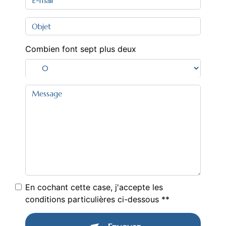
Combien font sept plus deux
En cochant cette case, j'accepte les
conditions particulières ci-dessous **