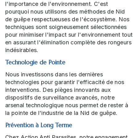
l'importance de l'environnement. C'est
pourquoi nous utilisons des méthodes de Nid
de guêpe respectueuses de l'écosystème. Nos
techniques sont soigneusement sélectionnées
pour minimiser l'impact sur l'environnement tout
en assurant l'élimination complète des rongeurs
indésirables.
Technologie de Pointe
Nous investissons dans les dernières
technologies pour garantir l'efficacité de nos
interventions. Des pièges innovants aux
dispositifs de surveillance avancés, notre
arsenal technologique nous permet de rester à
la pointe de l'industrie de la Nid de guêpe.
Prévention à Long Terme
Chez Action Anti Parasites, notre engagement