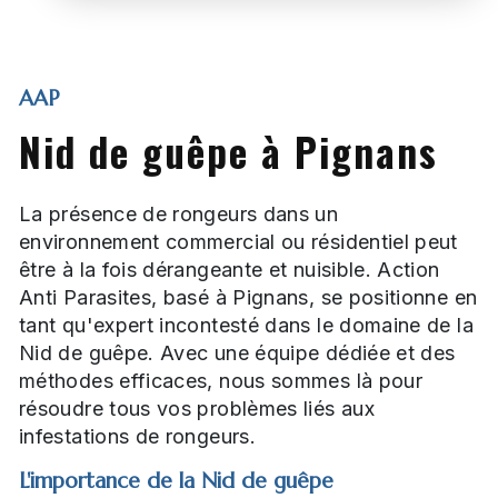
AAP
Nid de guêpe à Pignans
La présence de rongeurs dans un
environnement commercial ou résidentiel peut
être à la fois dérangeante et nuisible. Action
Anti Parasites, basé à Pignans, se positionne en
tant qu'expert incontesté dans le domaine de la
Nid de guêpe. Avec une équipe dédiée et des
méthodes efficaces, nous sommes là pour
résoudre tous vos problèmes liés aux
infestations de rongeurs.
L'importance de la Nid de guêpe