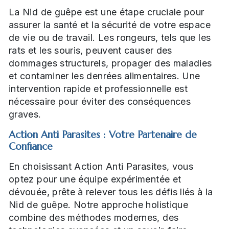
La Nid de guêpe est une étape cruciale pour
assurer la santé et la sécurité de votre espace
de vie ou de travail. Les rongeurs, tels que les
rats et les souris, peuvent causer des
dommages structurels, propager des maladies
et contaminer les denrées alimentaires. Une
intervention rapide et professionnelle est
nécessaire pour éviter des conséquences
graves.
Action Anti Parasites : Votre Partenaire de
Confiance
En choisissant Action Anti Parasites, vous
optez pour une équipe expérimentée et
dévouée, prête à relever tous les défis liés à la
Nid de guêpe. Notre approche holistique
combine des méthodes modernes, des