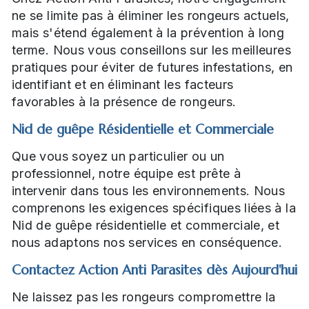
ne se limite pas à éliminer les rongeurs actuels,
mais s'étend également à la prévention à long
terme. Nous vous conseillons sur les meilleures
pratiques pour éviter de futures infestations, en
identifiant et en éliminant les facteurs
favorables à la présence de rongeurs.
Nid de guêpe Résidentielle et Commerciale
Que vous soyez un particulier ou un
professionnel, notre équipe est prête à
intervenir dans tous les environnements. Nous
comprenons les exigences spécifiques liées à la
Nid de guêpe résidentielle et commerciale, et
nous adaptons nos services en conséquence.
Contactez Action Anti Parasites dès Aujourd'hui
Ne laissez pas les rongeurs compromettre la