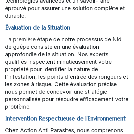
technologies avancées et un savoir-faire
éprouvé pour assurer une solution complète et
durable.
Évaluation de la Situation
La première étape de notre processus de Nid
de guêpe consiste en une évaluation
approfondie de la situation. Nos experts
qualifiés inspectent minutieusement votre
propriété pour identifier la nature de
l'infestation, les points d'entrée des rongeurs et
les zones à risque. Cette évaluation précise
nous permet de concevoir une stratégie
personnalisée pour résoudre efficacement votre
problème.
Intervention Respectueuse de l'Environnement
Chez Action Anti Parasites, nous comprenons