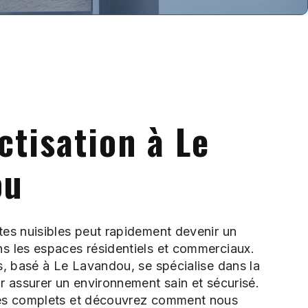
ctisation à Le
ou
tes nuisibles peut rapidement devenir un
s les espaces résidentiels et commerciaux.
s, basé à Le Lavandou, se spécialise dans la
r assurer un environnement sain et sécurisé.
ces complets et découvrez comment nous