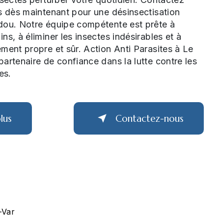
s dès maintenant pour une désinsectisation
dou. Notre équipe compétente est prête à
ns, à éliminer les insectes indésirables et à
ment propre et sûr. Action Anti Parasites à Le
artenaire de confiance dans la lutte contre les
es.
lus
Contactez-nous
-Var