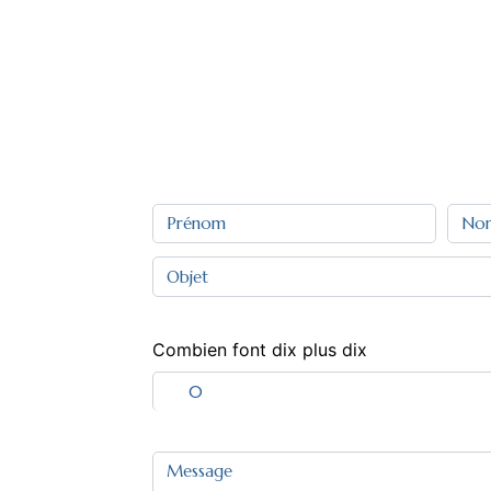
Combien font dix plus dix