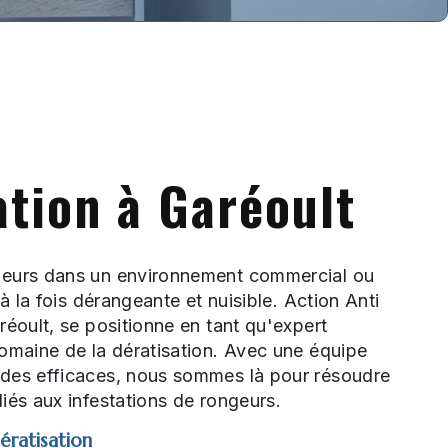
ation à Garéoult
geurs dans un environnement commercial ou
 à la fois dérangeante et nuisible. Action Anti
réoult, se positionne en tant qu'expert
omaine de la dératisation. Avec une équipe
des efficaces, nous sommes là pour résoudre
iés aux infestations de rongeurs.
ératisation