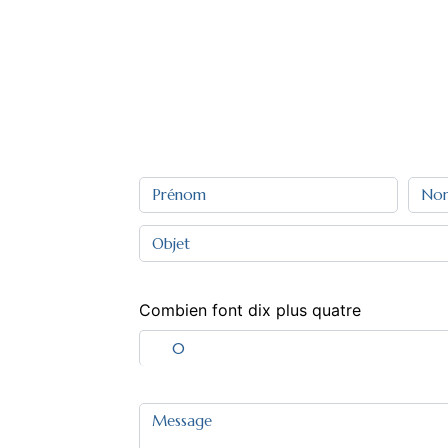
Combien font dix plus quatre