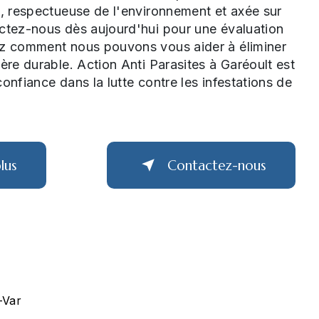
e, respectueuse de l'environnement et axée sur
actez-nous dès aujourd'hui pour une évaluation
ez comment nous pouvons vous aider à éliminer
ière durable. Action Anti Parasites à Garéoult est
onfiance dans la lutte contre les infestations de
lus
Contactez-nous
-Var