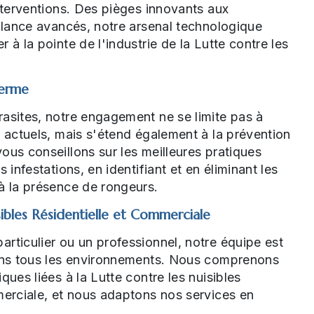
interventions. Des pièges innovants aux
illance avancés, notre arsenal technologique
 à la pointe de l'industrie de la Lutte contre les
Terme
asites, notre engagement ne se limite pas à
s actuels, mais s'étend également à la prévention
ous conseillons sur les meilleures pratiques
s infestations, en identifiant et en éliminant les
à la présence de rongeurs.
sibles Résidentielle et Commerciale
rticulier ou un professionnel, notre équipe est
dans tous les environnements. Nous comprenons
ques liées à la Lutte contre les nuisibles
merciale, et nous adaptons nos services en