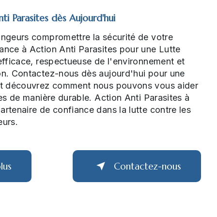
ti Parasites dès Aujourd'hui
ongeurs compromettre la sécurité de votre
ance à Action Anti Parasites pour une Lutte
 efficace, respectueuse de l'environnement et
ion. Contactez-nous dès aujourd'hui pour une
 et découvrez comment nous pouvons vous aider
les de manière durable. Action Anti Parasites à
artenaire de confiance dans la lutte contre les
eurs.
lus
Contactez-nous