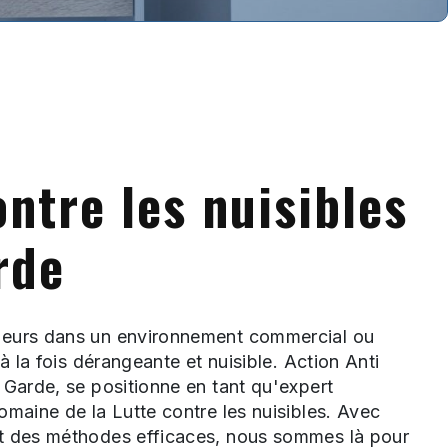
ontre les nuisibles
rde
geurs dans un environnement commercial ou
 à la fois dérangeante et nuisible. Action Anti
 Garde, se positionne en tant qu'expert
omaine de la Lutte contre les nuisibles. Avec
t des méthodes efficaces, nous sommes là pour