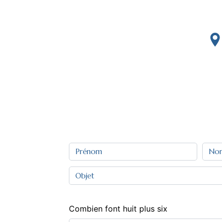
Combien font huit plus six