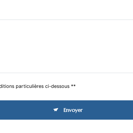
itions particulières ci-dessous **
Envoyer