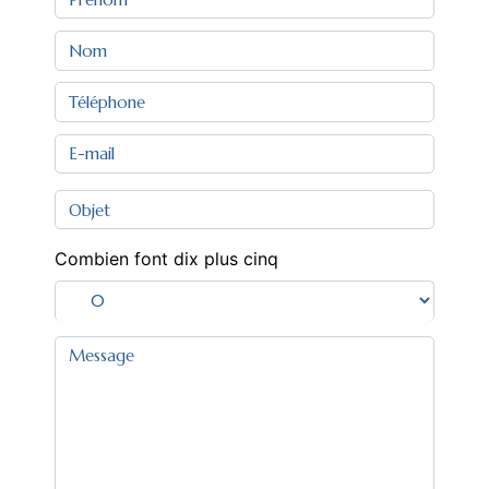
Combien font dix plus cinq