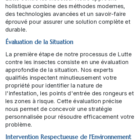
holistique combine des méthodes modernes,
des technologies avancées et un savoir-faire
éprouvé pour assurer une solution complète et
durable.
Évaluation de la Situation
La première étape de notre processus de Lutte
contre les insectes consiste en une évaluation
approfondie de la situation. Nos experts
qualifiés inspectent minutieusement votre
propriété pour identifier la nature de
l'infestation, les points d'entrée des rongeurs et
les zones à risque. Cette évaluation précise
nous permet de concevoir une stratégie
personnalisée pour résoudre efficacement votre
problème.
Intervention Respectueuse de l'Environnement