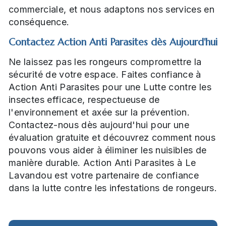
commerciale, et nous adaptons nos services en
conséquence.
Contactez Action Anti Parasites dès Aujourd'hui
Ne laissez pas les rongeurs compromettre la
sécurité de votre espace. Faites confiance à
Action Anti Parasites pour une Lutte contre les
insectes efficace, respectueuse de
l'environnement et axée sur la prévention.
Contactez-nous dès aujourd'hui pour une
évaluation gratuite et découvrez comment nous
pouvons vous aider à éliminer les nuisibles de
manière durable. Action Anti Parasites à Le
Lavandou est votre partenaire de confiance
dans la lutte contre les infestations de rongeurs.