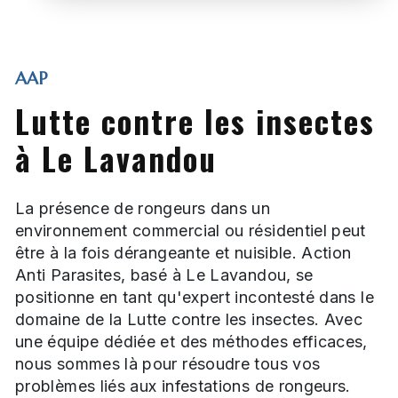
AAP
Lutte contre les insectes
à Le Lavandou
La présence de rongeurs dans un
environnement commercial ou résidentiel peut
être à la fois dérangeante et nuisible. Action
Anti Parasites, basé à Le Lavandou, se
positionne en tant qu'expert incontesté dans le
domaine de la Lutte contre les insectes. Avec
une équipe dédiée et des méthodes efficaces,
nous sommes là pour résoudre tous vos
problèmes liés aux infestations de rongeurs.