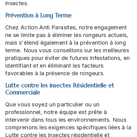
insectes.
Prévention à Long Terme
Chez Action Anti Parasites, notre engagement
ne se limite pas à éliminer les rongeurs actuels,
mais s'étend également à la prévention à long
terme. Nous vous conseillons sur les meilleures
pratiques pour éviter de futures infestations, en
identifiant et en éliminant les facteurs
favorables à la présence de rongeurs.
Lutte contre les insectes Résidentielle et
Commerciale
Que vous soyez un particulier ou un
professionnel, notre équipe est prête à
intervenir dans tous les environnements. Nous
comprenons les exigences spécifiques liées à la
Lutte contre les insectes résidentielle et