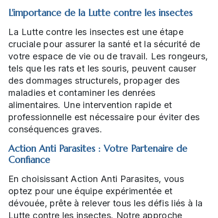
L'importance de la Lutte contre les insectes
La Lutte contre les insectes est une étape
cruciale pour assurer la santé et la sécurité de
votre espace de vie ou de travail. Les rongeurs,
tels que les rats et les souris, peuvent causer
des dommages structurels, propager des
maladies et contaminer les denrées
alimentaires. Une intervention rapide et
professionnelle est nécessaire pour éviter des
conséquences graves.
Action Anti Parasites : Votre Partenaire de
Confiance
En choisissant Action Anti Parasites, vous
optez pour une équipe expérimentée et
dévouée, prête à relever tous les défis liés à la
Lutte contre les insectes. Notre approche