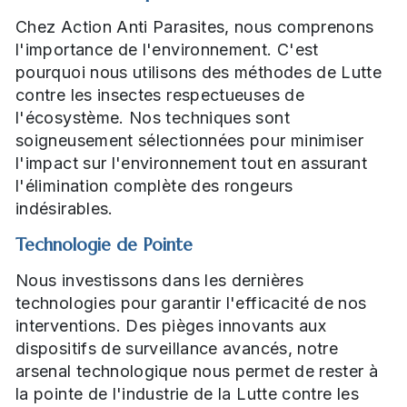
Chez Action Anti Parasites, nous comprenons
l'importance de l'environnement. C'est
pourquoi nous utilisons des méthodes de Lutte
contre les insectes respectueuses de
l'écosystème. Nos techniques sont
soigneusement sélectionnées pour minimiser
l'impact sur l'environnement tout en assurant
l'élimination complète des rongeurs
indésirables.
Technologie de Pointe
Nous investissons dans les dernières
technologies pour garantir l'efficacité de nos
interventions. Des pièges innovants aux
dispositifs de surveillance avancés, notre
arsenal technologique nous permet de rester à
la pointe de l'industrie de la Lutte contre les