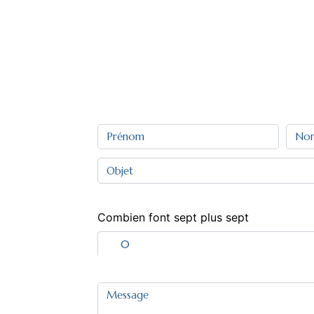
Combien font sept plus sept