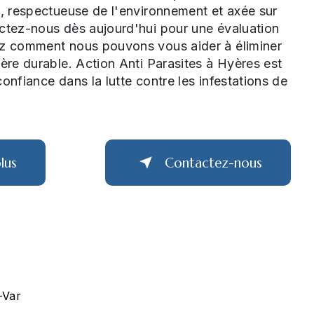
e, respectueuse de l'environnement et axée sur
actez-nous dès aujourd'hui pour une évaluation
ez comment nous pouvons vous aider à éliminer
ière durable. Action Anti Parasites à Hyères est
onfiance dans la lutte contre les infestations de
lus
Contactez-nous
-Var