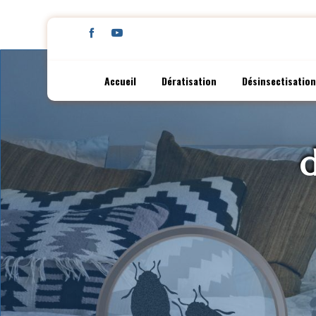
Panneau de gestion des cookies
Accueil
Dératisation
Désinsectisation