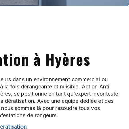
ation à Hyères
geurs dans un environnement commercial ou
 à la fois dérangeante et nuisible. Action Anti
ères, se positionne en tant qu'expert incontesté
a dératisation. Avec une équipe dédiée et des
 nous sommes là pour résoudre tous vos
nfestations de rongeurs.
ératisation