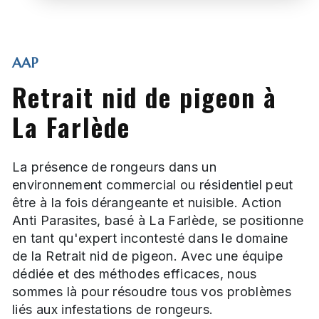
AAP
Retrait nid de pigeon à
La Farlède
La présence de rongeurs dans un
environnement commercial ou résidentiel peut
être à la fois dérangeante et nuisible. Action
Anti Parasites, basé à La Farlède, se positionne
en tant qu'expert incontesté dans le domaine
de la Retrait nid de pigeon. Avec une équipe
dédiée et des méthodes efficaces, nous
sommes là pour résoudre tous vos problèmes
liés aux infestations de rongeurs.