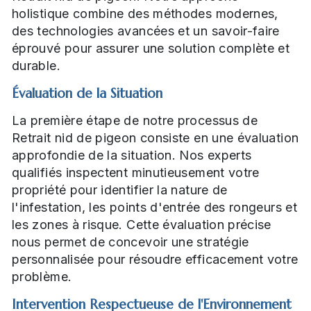
holistique combine des méthodes modernes,
des technologies avancées et un savoir-faire
éprouvé pour assurer une solution complète et
durable.
Évaluation de la Situation
La première étape de notre processus de
Retrait nid de pigeon consiste en une évaluation
approfondie de la situation. Nos experts
qualifiés inspectent minutieusement votre
propriété pour identifier la nature de
l'infestation, les points d'entrée des rongeurs et
les zones à risque. Cette évaluation précise
nous permet de concevoir une stratégie
personnalisée pour résoudre efficacement votre
problème.
Intervention Respectueuse de l'Environnement