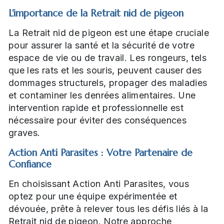
L'importance de la Retrait nid de pigeon
La Retrait nid de pigeon est une étape cruciale
pour assurer la santé et la sécurité de votre
espace de vie ou de travail. Les rongeurs, tels
que les rats et les souris, peuvent causer des
dommages structurels, propager des maladies
et contaminer les denrées alimentaires. Une
intervention rapide et professionnelle est
nécessaire pour éviter des conséquences
graves.
Action Anti Parasites : Votre Partenaire de
Confiance
En choisissant Action Anti Parasites, vous
optez pour une équipe expérimentée et
dévouée, prête à relever tous les défis liés à la
Retrait nid de pigeon. Notre approche