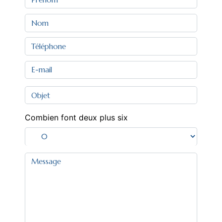
Combien font deux plus six