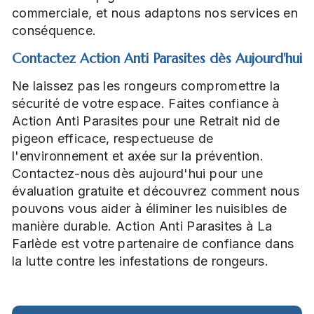
commerciale, et nous adaptons nos services en
conséquence.
Contactez Action Anti Parasites dès Aujourd'hui
Ne laissez pas les rongeurs compromettre la
sécurité de votre espace. Faites confiance à
Action Anti Parasites pour une Retrait nid de
pigeon efficace, respectueuse de
l'environnement et axée sur la prévention.
Contactez-nous dès aujourd'hui pour une
évaluation gratuite et découvrez comment nous
pouvons vous aider à éliminer les nuisibles de
manière durable. Action Anti Parasites à La
Farlède est votre partenaire de confiance dans
la lutte contre les infestations de rongeurs.