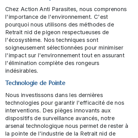
Chez Action Anti Parasites, nous comprenons
l'importance de l'environnement. C'est
pourquoi nous utilisons des méthodes de
Retrait nid de pigeon respectueuses de
l'écosystème. Nos techniques sont
soigneusement sélectionnées pour minimiser
l'impact sur l'environnement tout en assurant
l'élimination complète des rongeurs
indésirables.
Technologie de Pointe
Nous investissons dans les dernières
technologies pour garantir l'efficacité de nos
interventions. Des pièges innovants aux
dispositifs de surveillance avancés, notre
arsenal technologique nous permet de rester à
la pointe de l'industrie de la Retrait nid de