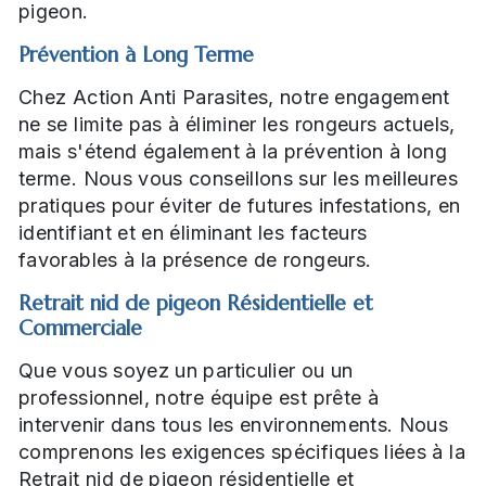
pigeon.
Prévention à Long Terme
Chez Action Anti Parasites, notre engagement
ne se limite pas à éliminer les rongeurs actuels,
mais s'étend également à la prévention à long
terme. Nous vous conseillons sur les meilleures
pratiques pour éviter de futures infestations, en
identifiant et en éliminant les facteurs
favorables à la présence de rongeurs.
Retrait nid de pigeon Résidentielle et
Commerciale
Que vous soyez un particulier ou un
professionnel, notre équipe est prête à
intervenir dans tous les environnements. Nous
comprenons les exigences spécifiques liées à la
Retrait nid de pigeon résidentielle et