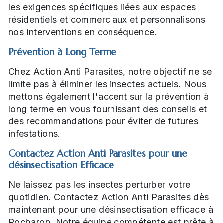
les exigences spécifiques liées aux espaces
résidentiels et commerciaux et personnalisons
nos interventions en conséquence.
Prévention à Long Terme
Chez Action Anti Parasites, notre objectif ne se
limite pas à éliminer les insectes actuels. Nous
mettons également l'accent sur la prévention à
long terme en vous fournissant des conseils et
des recommandations pour éviter de futures
infestations.
Contactez Action Anti Parasites pour une
désinsectisation Efficace
Ne laissez pas les insectes perturber votre
quotidien. Contactez Action Anti Parasites dès
maintenant pour une désinsectisation efficace à
Rocbaron. Notre équipe compétente est prête à