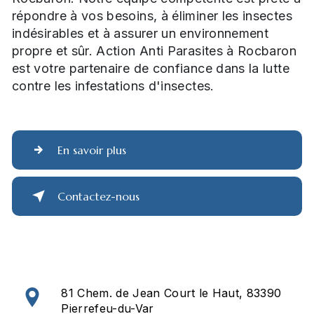
répondre à vos besoins, à éliminer les insectes
indésirables et à assurer un environnement
propre et sûr. Action Anti Parasites à Rocbaron
est votre partenaire de confiance dans la lutte
contre les infestations d'insectes.
En savoir plus
Contactez-nous
81 Chem. de Jean Court le Haut, 83390
Pierrefeu-du-Var