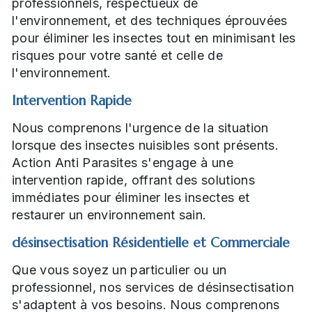
professionnels, respectueux de
l'environnement, et des techniques éprouvées
pour éliminer les insectes tout en minimisant les
risques pour votre santé et celle de
l'environnement.
Intervention Rapide
Nous comprenons l'urgence de la situation
lorsque des insectes nuisibles sont présents.
Action Anti Parasites s'engage à une
intervention rapide, offrant des solutions
immédiates pour éliminer les insectes et
restaurer un environnement sain.
désinsectisation Résidentielle et Commerciale
Que vous soyez un particulier ou un
professionnel, nos services de désinsectisation
s'adaptent à vos besoins. Nous comprenons