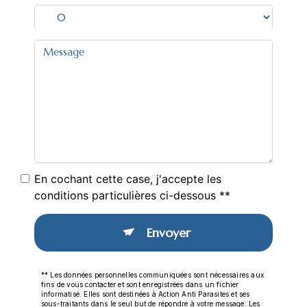
En cochant cette case, j'accepte les
conditions particulières ci-dessous **
Envoyer
** Les données personnelles communiquées sont nécessaires aux
fins de vous contacter et sont enregistrées dans un fichier
informatisé. Elles sont destinées à Action Anti Parasites et ses
sous-traitants dans le seul but de répondre à votre message. Les