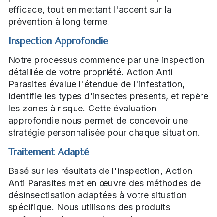
efficace, tout en mettant l'accent sur la
prévention à long terme.
Inspection Approfondie
Notre processus commence par une inspection
détaillée de votre propriété. Action Anti
Parasites évalue l'étendue de l'infestation,
identifie les types d'insectes présents, et repère
les zones à risque. Cette évaluation
approfondie nous permet de concevoir une
stratégie personnalisée pour chaque situation.
Traitement Adapté
Basé sur les résultats de l'inspection, Action
Anti Parasites met en œuvre des méthodes de
désinsectisation adaptées à votre situation
spécifique. Nous utilisons des produits