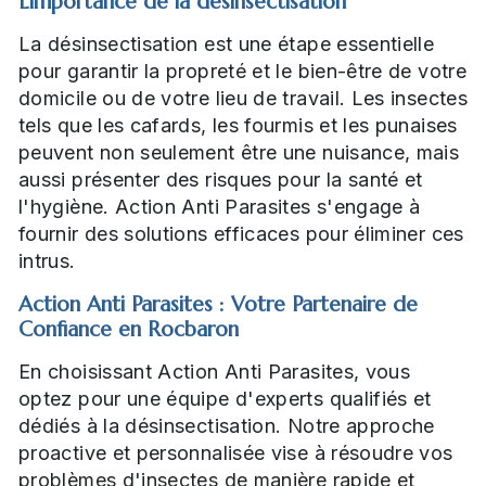
L'importance de la désinsectisation
La désinsectisation est une étape essentielle
pour garantir la propreté et le bien-être de votre
domicile ou de votre lieu de travail. Les insectes
tels que les cafards, les fourmis et les punaises
peuvent non seulement être une nuisance, mais
aussi présenter des risques pour la santé et
l'hygiène. Action Anti Parasites s'engage à
fournir des solutions efficaces pour éliminer ces
intrus.
Action Anti Parasites : Votre Partenaire de
Confiance en Rocbaron
En choisissant Action Anti Parasites, vous
optez pour une équipe d'experts qualifiés et
dédiés à la désinsectisation. Notre approche
proactive et personnalisée vise à résoudre vos
problèmes d'insectes de manière rapide et