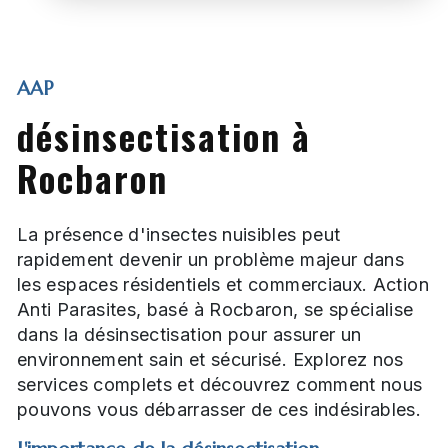
AAP
désinsectisation à
Rocbaron
La présence d'insectes nuisibles peut
rapidement devenir un problème majeur dans
les espaces résidentiels et commerciaux. Action
Anti Parasites, basé à Rocbaron, se spécialise
dans la désinsectisation pour assurer un
environnement sain et sécurisé. Explorez nos
services complets et découvrez comment nous
pouvons vous débarrasser de ces indésirables.