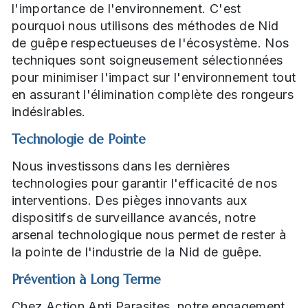
l'importance de l'environnement. C'est
pourquoi nous utilisons des méthodes de Nid
de guêpe respectueuses de l'écosystème. Nos
techniques sont soigneusement sélectionnées
pour minimiser l'impact sur l'environnement tout
en assurant l'élimination complète des rongeurs
indésirables.
Technologie de Pointe
Nous investissons dans les dernières
technologies pour garantir l'efficacité de nos
interventions. Des pièges innovants aux
dispositifs de surveillance avancés, notre
arsenal technologique nous permet de rester à
la pointe de l'industrie de la Nid de guêpe.
Prévention à Long Terme
Chez Action Anti Parasites, notre engagement