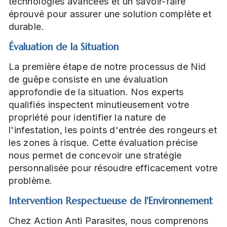
technologies avancées et un savoir-faire
éprouvé pour assurer une solution complète et
durable.
Évaluation de la Situation
La première étape de notre processus de Nid
de guêpe consiste en une évaluation
approfondie de la situation. Nos experts
qualifiés inspectent minutieusement votre
propriété pour identifier la nature de
l'infestation, les points d'entrée des rongeurs et
les zones à risque. Cette évaluation précise
nous permet de concevoir une stratégie
personnalisée pour résoudre efficacement votre
problème.
Intervention Respectueuse de l'Environnement
Chez Action Anti Parasites, nous comprenons