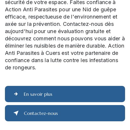
sécurité de votre espace. Faites confiance à
Action Anti Parasites pour une Nid de guêpe
efficace, respectueuse de l'environnement et
axée sur la prévention. Contactez-nous dès
aujourd'hui pour une évaluation gratuite et
découvrez comment nous pouvons vous aider à
éliminer les nuisibles de manière durable. Action
Anti Parasites à Cuers est votre partenaire de
confiance dans la lutte contre les infestations
de rongeurs.
En savoir plus
Contactez-nous