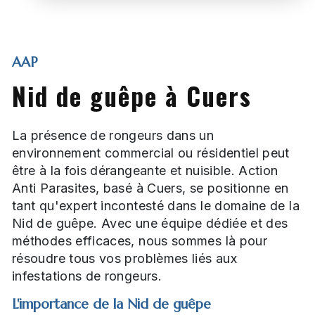
AAP
Nid de guêpe à Cuers
La présence de rongeurs dans un
environnement commercial ou résidentiel peut
être à la fois dérangeante et nuisible. Action
Anti Parasites, basé à Cuers, se positionne en
tant qu'expert incontesté dans le domaine de la
Nid de guêpe. Avec une équipe dédiée et des
méthodes efficaces, nous sommes là pour
résoudre tous vos problèmes liés aux
infestations de rongeurs.
L'importance de la Nid de guêpe