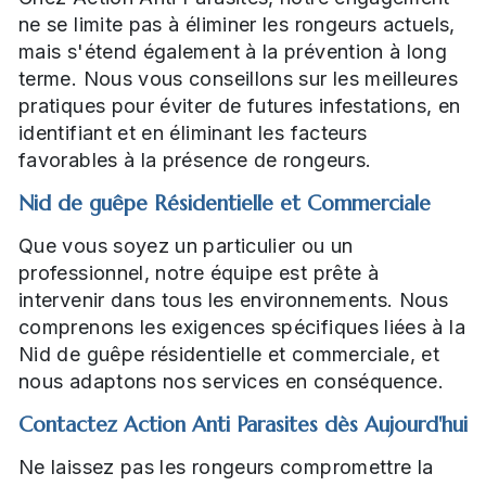
ne se limite pas à éliminer les rongeurs actuels,
mais s'étend également à la prévention à long
terme. Nous vous conseillons sur les meilleures
pratiques pour éviter de futures infestations, en
identifiant et en éliminant les facteurs
favorables à la présence de rongeurs.
Nid de guêpe Résidentielle et Commerciale
Que vous soyez un particulier ou un
professionnel, notre équipe est prête à
intervenir dans tous les environnements. Nous
comprenons les exigences spécifiques liées à la
Nid de guêpe résidentielle et commerciale, et
nous adaptons nos services en conséquence.
Contactez Action Anti Parasites dès Aujourd'hui
Ne laissez pas les rongeurs compromettre la