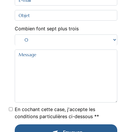
Combien font sept plus trois
En cochant cette case, j'accepte les
conditions particulières ci-dessous **