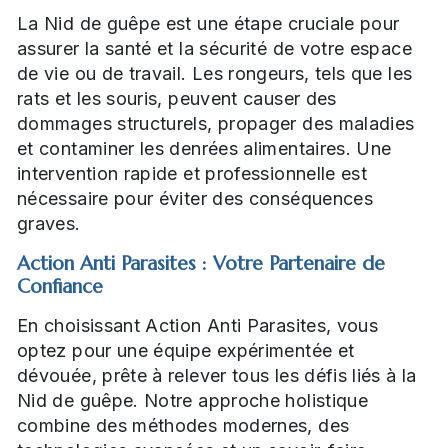
La Nid de guêpe est une étape cruciale pour
assurer la santé et la sécurité de votre espace
de vie ou de travail. Les rongeurs, tels que les
rats et les souris, peuvent causer des
dommages structurels, propager des maladies
et contaminer les denrées alimentaires. Une
intervention rapide et professionnelle est
nécessaire pour éviter des conséquences
graves.
Action Anti Parasites : Votre Partenaire de
Confiance
En choisissant Action Anti Parasites, vous
optez pour une équipe expérimentée et
dévouée, prête à relever tous les défis liés à la
Nid de guêpe. Notre approche holistique
combine des méthodes modernes, des