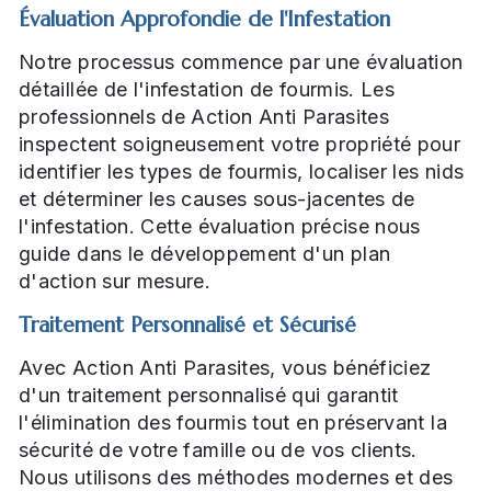
Évaluation Approfondie de l'Infestation
Notre processus commence par une évaluation
détaillée de l'infestation de fourmis. Les
professionnels de Action Anti Parasites
inspectent soigneusement votre propriété pour
identifier les types de fourmis, localiser les nids
et déterminer les causes sous-jacentes de
l'infestation. Cette évaluation précise nous
guide dans le développement d'un plan
d'action sur mesure.
Traitement Personnalisé et Sécurisé
Avec Action Anti Parasites, vous bénéficiez
d'un traitement personnalisé qui garantit
l'élimination des fourmis tout en préservant la
sécurité de votre famille ou de vos clients.
Nous utilisons des méthodes modernes et des