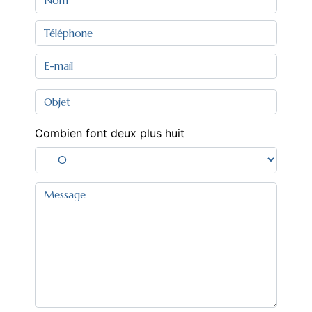
Combien font deux plus huit