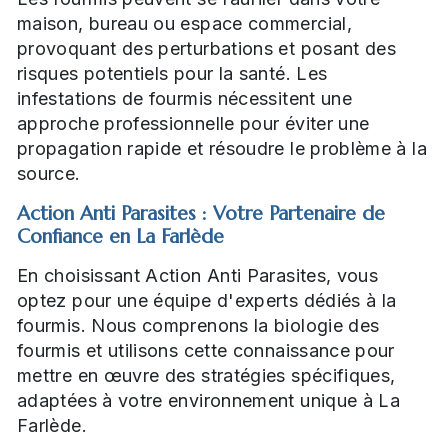
maison, bureau ou espace commercial,
provoquant des perturbations et posant des
risques potentiels pour la santé. Les
infestations de fourmis nécessitent une
approche professionnelle pour éviter une
propagation rapide et résoudre le problème à la
source.
Action Anti Parasites : Votre Partenaire de
Confiance en La Farlède
En choisissant Action Anti Parasites, vous
optez pour une équipe d'experts dédiés à la
fourmis. Nous comprenons la biologie des
fourmis et utilisons cette connaissance pour
mettre en œuvre des stratégies spécifiques,
adaptées à votre environnement unique à La
Farlède.