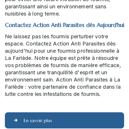
garantissant ainsi un environnement sans
nuisibles à long terme.
Contactez Action Anti Parasites dès Aujourd'hui
Ne laissez pas les fourmis perturber votre
espace. Contactez Action Anti Parasites dès
aujourd'hui pour une fourmis professionnelle à
La Farlède. Notre équipe est prête à résoudre
vos problèmes de fourmis de manière efficace,
garantissant une tranquillité d'esprit et un
environnement sain. Action Anti Parasites à La
Farlède : votre partenaire de confiance dans la
lutte contre les infestations de fourmis.
En savoir plus