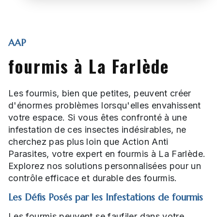
AAP
fourmis à La Farlède
Les fourmis, bien que petites, peuvent créer
d'énormes problèmes lorsqu'elles envahissent
votre espace. Si vous êtes confronté à une
infestation de ces insectes indésirables, ne
cherchez pas plus loin que Action Anti
Parasites, votre expert en fourmis à La Farlède.
Explorez nos solutions personnalisées pour un
contrôle efficace et durable des fourmis.
Les Défis Posés par les Infestations de fourmis
Les fourmis peuvent se faufiler dans votre