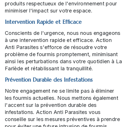
produits respectueux de l'environnement pour
minimiser l'impact sur votre espace.
Intervention Rapide et Efficace
Conscients de l'urgence, nous nous engageons
à une intervention rapide et efficace. Action
Anti Parasites s'efforce de résoudre votre
problème de fourmis promptement, minimisant
ainsi les perturbations dans votre quotidien à La
Farlède et rétablissant la tranquillité.
Prévention Durable des Infestations
Notre engagement ne se limite pas à éliminer
les fourmis actuelles. Nous mettons également
l'accent sur la prévention durable des
infestations. Action Anti Parasites vous
conseille sur les mesures préventives à prendre
pour éviter une future intrusion de fourmis,