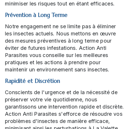
minimiser les risques tout en étant efficaces.
Prévention à Long Terme
Notre engagement ne se limite pas à éliminer
les insectes actuels. Nous mettons en œuvre
des mesures préventives à long terme pour
éviter de futures infestations. Action Anti
Parasites vous conseille sur les meilleures
pratiques et les actions à prendre pour
maintenir un environnement sans insectes.
Rapidité et Discrétion
Conscients de l'urgence et de la nécessité de
préserver votre vie quotidienne, nous
garantissons une intervention rapide et discrète.
Action Anti Parasites s'efforce de résoudre vos
problèmes d'insectes de manière efficace,
minimisant ainsi les perturbations à La Valette.