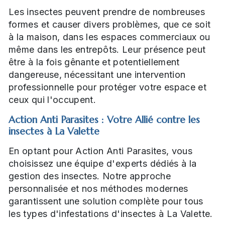
Les insectes peuvent prendre de nombreuses
formes et causer divers problèmes, que ce soit
à la maison, dans les espaces commerciaux ou
même dans les entrepôts. Leur présence peut
être à la fois gênante et potentiellement
dangereuse, nécessitant une intervention
professionnelle pour protéger votre espace et
ceux qui l'occupent.
Action Anti Parasites : Votre Allié contre les
insectes à La Valette
En optant pour Action Anti Parasites, vous
choisissez une équipe d'experts dédiés à la
gestion des insectes. Notre approche
personnalisée et nos méthodes modernes
garantissent une solution complète pour tous
les types d'infestations d'insectes à La Valette.