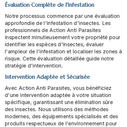
Évaluation Complète de l'Infestation
Notre processus commence par une évaluation
approfondie de l'infestation d'insectes. Les
professionnels de Action Anti Parasites
inspectent minutieusement votre propriété pour
identifier les espèces d'insectes, évaluer
l'ampleur de l'infestation et localiser les zones à
risque. Cette évaluation détaillée guide notre
stratégie d'intervention.
Intervention Adaptée et Sécurisée
Avec Action Anti Parasites, vous bénéficiez
d'une intervention adaptée à votre situation
spécifique, garantissant une élimination sûre
des insectes. Nous utilisons des méthodes
modernes, des équipements spécialisés et des
produits respectueux de l'environnement pour