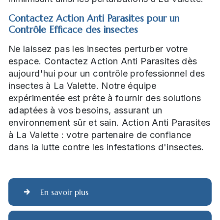
Contactez Action Anti Parasites pour un
Contrôle Efficace des insectes
Ne laissez pas les insectes perturber votre
espace. Contactez Action Anti Parasites dès
aujourd'hui pour un contrôle professionnel des
insectes à La Valette. Notre équipe
expérimentée est prête à fournir des solutions
adaptées à vos besoins, assurant un
environnement sûr et sain. Action Anti Parasites
à La Valette : votre partenaire de confiance
dans la lutte contre les infestations d'insectes.
En savoir plus