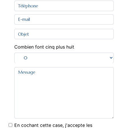
Combien font cinq plus huit
En cochant cette case, j'accepte les