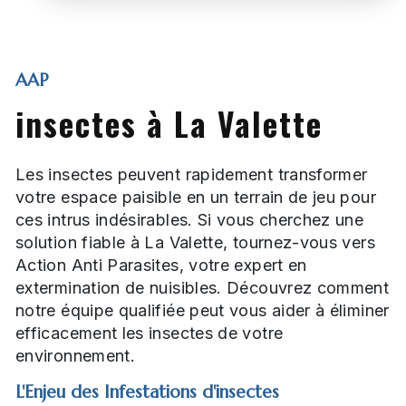
AAP
insectes à La Valette
Les insectes peuvent rapidement transformer
votre espace paisible en un terrain de jeu pour
ces intrus indésirables. Si vous cherchez une
solution fiable à La Valette, tournez-vous vers
Action Anti Parasites, votre expert en
extermination de nuisibles. Découvrez comment
notre équipe qualifiée peut vous aider à éliminer
efficacement les insectes de votre
environnement.
L'Enjeu des Infestations d'insectes