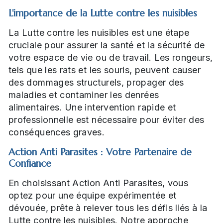
L'importance de la Lutte contre les nuisibles
La Lutte contre les nuisibles est une étape
cruciale pour assurer la santé et la sécurité de
votre espace de vie ou de travail. Les rongeurs,
tels que les rats et les souris, peuvent causer
des dommages structurels, propager des
maladies et contaminer les denrées
alimentaires. Une intervention rapide et
professionnelle est nécessaire pour éviter des
conséquences graves.
Action Anti Parasites : Votre Partenaire de
Confiance
En choisissant Action Anti Parasites, vous
optez pour une équipe expérimentée et
dévouée, prête à relever tous les défis liés à la
Lutte contre les nuisibles. Notre approche