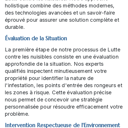
holistique combine des méthodes modernes,
des technologies avancées et un savoir-faire
éprouvé pour assurer une solution complète et
durable.
Évaluation de la Situation
La première étape de notre processus de Lutte
contre les nuisibles consiste en une évaluation
approfondie de la situation. Nos experts
qualifiés inspectent minutieusement votre
propriété pour identifier la nature de
l'infestation, les points d'entrée des rongeurs et
les zones à risque. Cette évaluation précise
nous permet de concevoir une stratégie
personnalisée pour résoudre efficacement votre
problème.
Intervention Respectueuse de l'Environnement