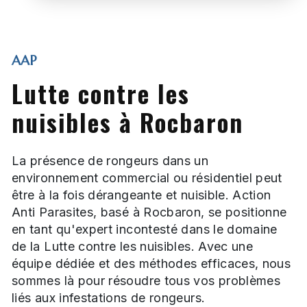
AAP
Lutte contre les
nuisibles à Rocbaron
La présence de rongeurs dans un
environnement commercial ou résidentiel peut
être à la fois dérangeante et nuisible. Action
Anti Parasites, basé à Rocbaron, se positionne
en tant qu'expert incontesté dans le domaine
de la Lutte contre les nuisibles. Avec une
équipe dédiée et des méthodes efficaces, nous
sommes là pour résoudre tous vos problèmes
liés aux infestations de rongeurs.