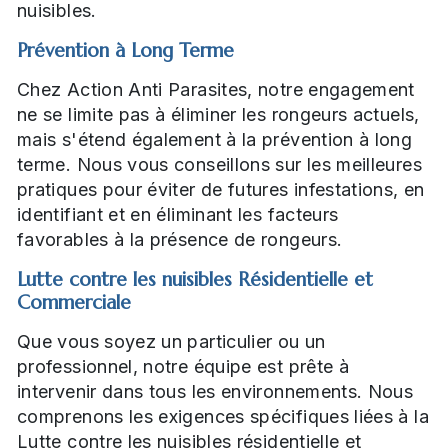
nuisibles.
Prévention à Long Terme
Chez Action Anti Parasites, notre engagement
ne se limite pas à éliminer les rongeurs actuels,
mais s'étend également à la prévention à long
terme. Nous vous conseillons sur les meilleures
pratiques pour éviter de futures infestations, en
identifiant et en éliminant les facteurs
favorables à la présence de rongeurs.
Lutte contre les nuisibles Résidentielle et
Commerciale
Que vous soyez un particulier ou un
professionnel, notre équipe est prête à
intervenir dans tous les environnements. Nous
comprenons les exigences spécifiques liées à la
Lutte contre les nuisibles résidentielle et