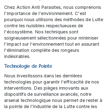
Chez Action Anti Parasites, nous comprenons
l'importance de l'environnement. C'est
pourquoi nous utilisons des méthodes de Lutte
contre les nuisibles respectueuses de
l'écosystème. Nos techniques sont
soigneusement sélectionnées pour minimiser
l'impact sur l'environnement tout en assurant
l'élimination complète des rongeurs
indésirables.
Technologie de Pointe
Nous investissons dans les dernières
technologies pour garantir l'efficacité de nos
interventions. Des pièges innovants aux
dispositifs de surveillance avancés, notre
arsenal technologique nous permet de rester à
la pointe de l'industrie de la Lutte contre les