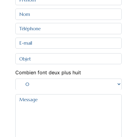
Combien font deux plus huit