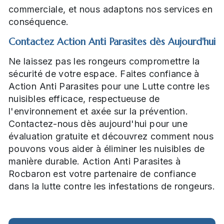
commerciale, et nous adaptons nos services en
conséquence.
Contactez Action Anti Parasites dès Aujourd'hui
Ne laissez pas les rongeurs compromettre la
sécurité de votre espace. Faites confiance à
Action Anti Parasites pour une Lutte contre les
nuisibles efficace, respectueuse de
l'environnement et axée sur la prévention.
Contactez-nous dès aujourd'hui pour une
évaluation gratuite et découvrez comment nous
pouvons vous aider à éliminer les nuisibles de
manière durable. Action Anti Parasites à
Rocbaron est votre partenaire de confiance
dans la lutte contre les infestations de rongeurs.